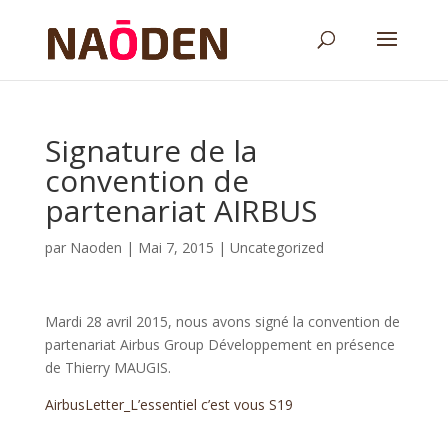
Signature de la
convention de
partenariat AIRBUS
par
Naoden
|
Mai 7, 2015
|
Uncategorized
Mardi 28 avril 2015, nous avons signé la convention de
partenariat Airbus Group Développement en présence
de Thierry MAUGIS.
AirbusLetter_L’essentiel c’est vous S19