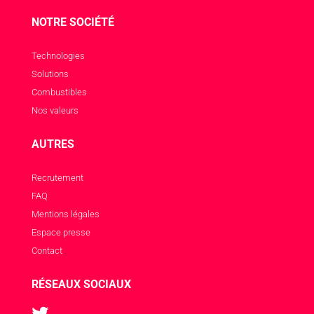
NOTRE SOCIÉTÉ
Technologies
Solutions
Combustibles
Nos valeurs
AUTRES
Recrutement
FAQ
Mentions légales
Espace presse
Contact
RÉSEAUX SOCIAUX
