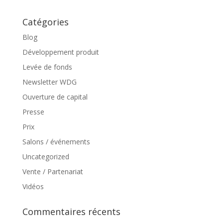
Catégories
Blog
Développement produit
Levée de fonds
Newsletter WDG
Ouverture de capital
Presse
Prix
Salons / événements
Uncategorized
Vente / Partenariat
Vidéos
Commentaires récents