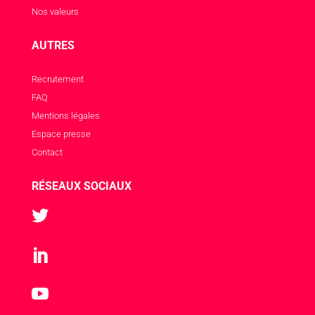
Nos valeurs
AUTRES
Recrutement
FAQ
Mentions légales
Espace presse
Contact
RÉSEAUX SOCIAUX


