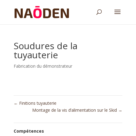
Soudures de la
tuyauterie
Fabrication du démonstrateur
←
Finitions tuyauterie
Montage de la vis d’alimentation sur le Skid
→
Compétences