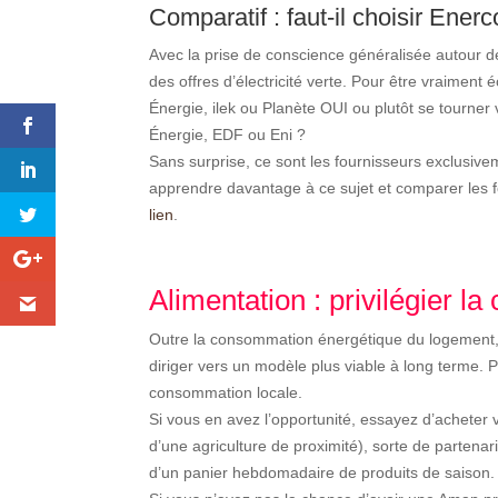
Comparatif : faut-il choisir Ene
Avec la prise de conscience généralisée autour 
des offres d’électricité verte. Pour être vraiment
Énergie, ilek ou
Planète OUI ou plutôt se tourner
Énergie, EDF ou Eni ?
Sans surprise, ce sont les fournisseurs exclusive
apprendre davantage à ce sujet et comparer les 
lien
.
Alimentation : privilégier l
Outre la consommation énergétique du logement,
diriger vers un modèle plus viable à long terme. P
consommation locale.
Si vous en avez l’opportunité, essayez d’acheter
d’une agriculture de proximité), sorte de partenar
d’un panier hebdomadaire de produits de saison.