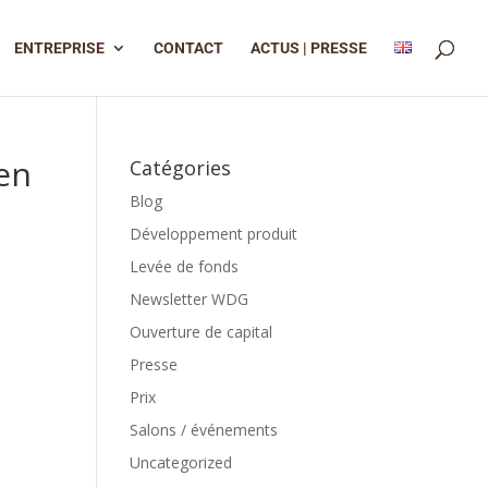
ENTREPRISE
CONTACT
ACTUS | PRESSE
en
Catégories
Blog
Développement produit
Levée de fonds
Newsletter WDG
Ouverture de capital
Presse
Prix
Salons / événements
Uncategorized